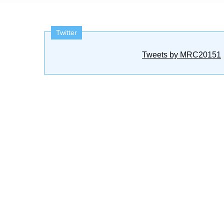
Twitter
Tweets by MRC20151