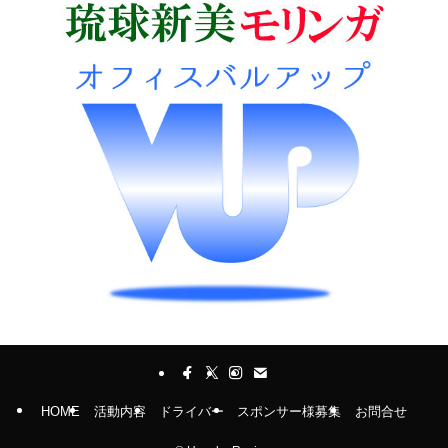
HOME
活動内容
ドライバー
スポンサー様募集
お問合せ