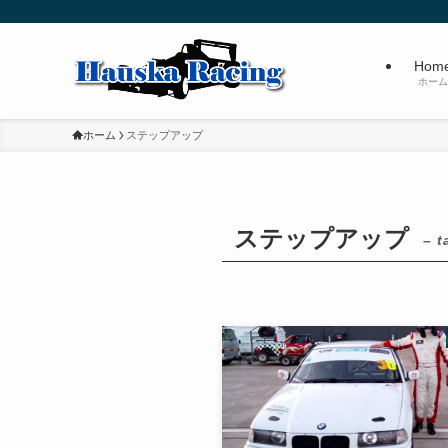
Hom
ホーム
ホーム
ステップアップ
ステップアップ
– t