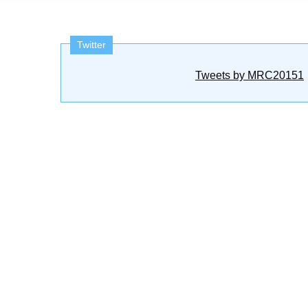
Twitter
Tweets by MRC20151