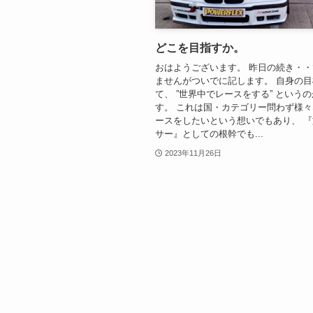
どこを目指すか。
おはようございます。 昨日の続き・
ませんがついでに記します。 自身の
て、 ”世界中でレースをする” という
す。 これは国・カテゴリー問わず様
ースをしたいという想いでもあり、 
サー』としての根幹でも...
2023年11月26日