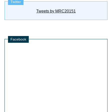
Twitter
Tweets by MRC20151
Facebook