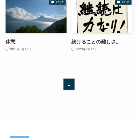
その他
その他
休憩
続けることの難しさ。
2023年8月17日
2023年7月24日
1