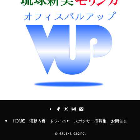
HOME
活動内容
ドライバー
スポンサー様募集
お問合せ
©
Hauska Racing.