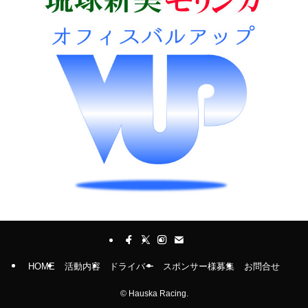
HOME
活動内容
ドライバー
スポンサー様募集
お問合せ
©
Hauska Racing.