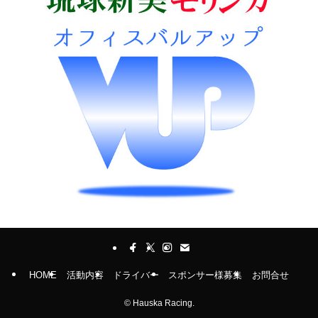
HOME
活動内容
ドライバー
スポンサー様募集
お問合せ
©
Hauska Racing.