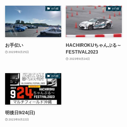
その他
その他
お手伝い
HACHIROKUちゃんぷる～
FESTIVAL2023
2023年9月25日
2023年9月24日
その他
明後日9/24(日)
2023年9月22日