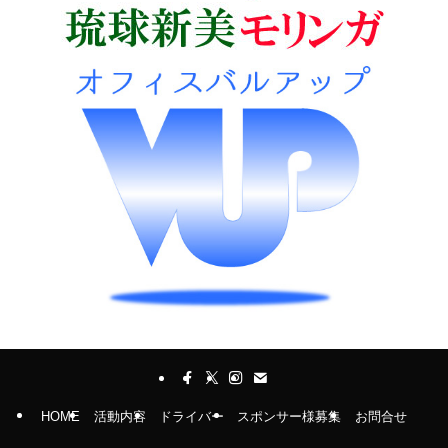
HOME
活動内容
ドライバー
スポンサー様募集
お問合せ