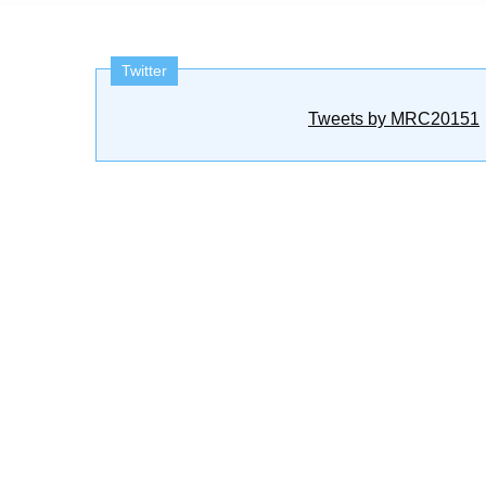
Twitter
Tweets by MRC20151