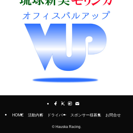
HOME
活動内容
ドライバー
スポンサー様募集
お問合せ
©
Hauska Racing.