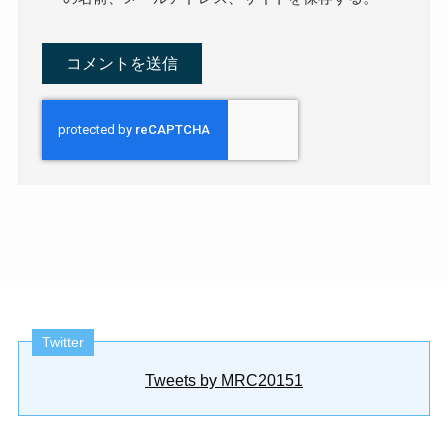
Twitter
Tweets by MRC20151