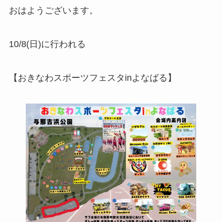
おはようございます。
10/8(日)に行われる
【おきなわスポーツフェスタinよなばる】