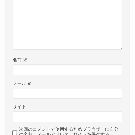
名前
※
メール
※
サイト
次回のコメントで使用するためブラウザーに自分
の名前、メールアドレス、サイトを保存する。