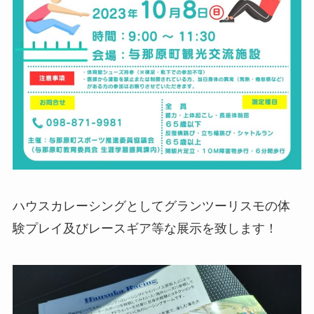
ハウスカレーシングとしてグランツーリスモの体
験プレイ及びレースギア等な展示を致します！