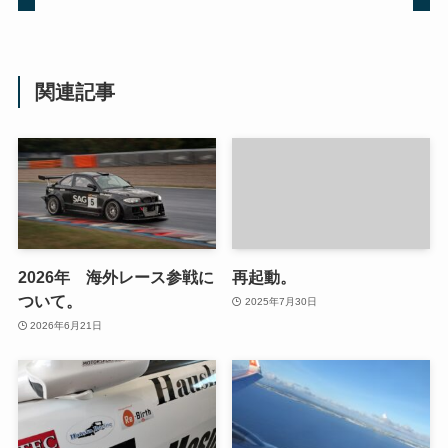
関連記事
2026年 海外レース参戦に
再起動。
ついて。
2025年7月30日
2026年6月21日