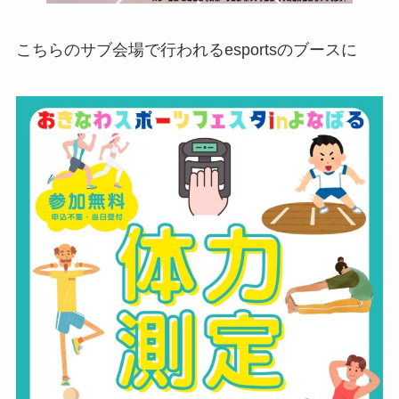
こちらのサブ会場で行われるesportsのブースに