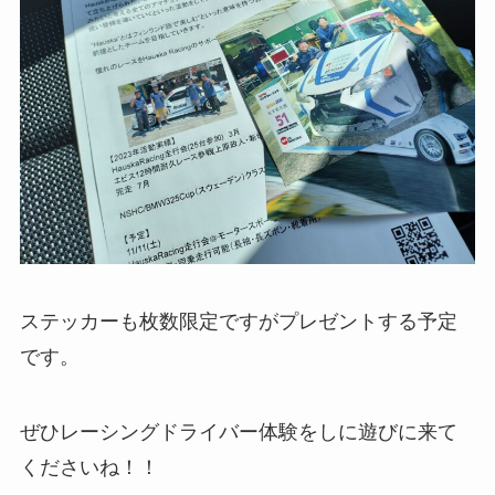
ステッカーも枚数限定ですがプレゼントする予定
です。
ぜひレーシングドライバー体験をしに遊びに来て
くださいね！！