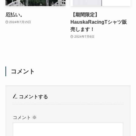
厄払い。
【期間限定】
HauskaRacingTシャツ販
2024年7月15日
売します！
2024年7月6日
コメント
コメントする
コメント
※