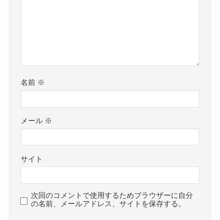
名前
※
メール
※
サイト
次回のコメントで使用するためブラウザーに自分
の名前、メールアドレス、サイトを保存する。