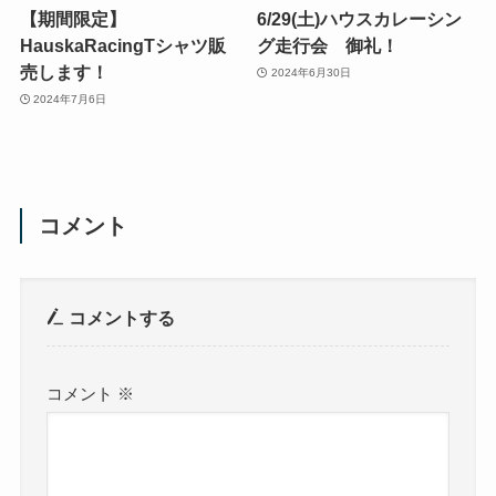
【期間限定】
6/29(土)ハウスカレーシン
HauskaRacingTシャツ販
グ走行会 御礼！
売します！
2024年6月30日
2024年7月6日
コメント
コメントする
コメント
※