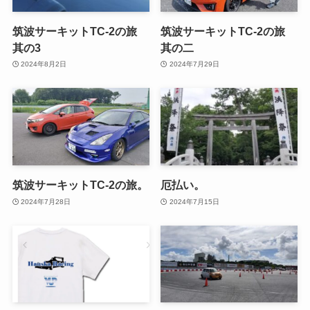
筑波サーキットTC-2の旅
筑波サーキットTC-2の旅
其の3
其の二
2024年8月2日
2024年7月29日
筑波サーキットTC-2の旅。
厄払い。
2024年7月28日
2024年7月15日