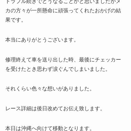
トラブル続きでどうなることかと思いましたがメ
カの方々が一所懸命に頑張ってくれたおかげの結
果です。
本当にありがとうございます。
修理終えて車を送り出した時、最後にチェッカー
を受けたとき思わず涙ぐんでしまいました。
それくらい色々な想いがありました。
レース詳細は後日改めてお伝え致します。
本日は沖縄へ向けて移動となります。