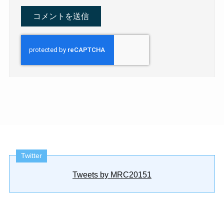
Twitter
Tweets by MRC20151