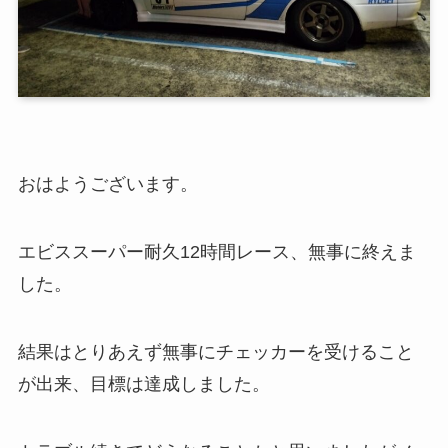
おはようございます。
エビススーパー耐久12時間レース、無事に終えま
した。
結果はとりあえず無事にチェッカーを受けること
が出来、目標は達成しました。