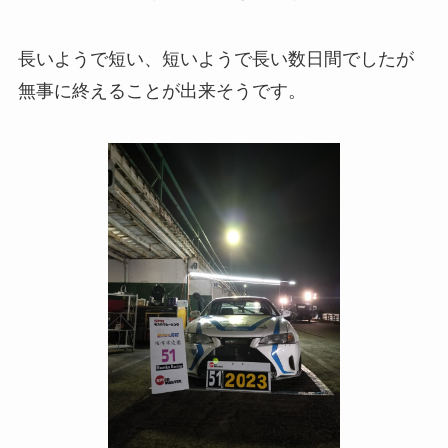
長いようで短い、短いようで長い数日間でしたが
無事に終えることが出来そうです。