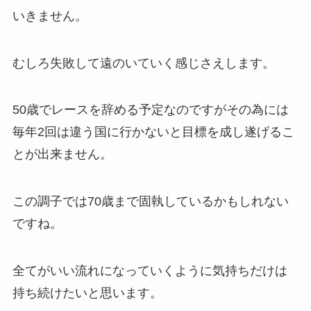
いきません。
むしろ失敗して遠のいていく感じさえします。
50歳でレースを辞める予定なのですがその為には
毎年2回は違う国に行かないと目標を成し遂げるこ
とが出来ません。
この調子では70歳まで固執しているかもしれない
ですね。
全てがいい流れになっていくように気持ちだけは
持ち続けたいと思います。