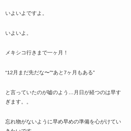
いよいよですよ。
いよいよ。
メキシコ行きまで一ヶ月！
“12月まだ先だな〜”“あと7ヶ月もある”
と言っていたのが嘘のよう…月日が経つのは早す
ぎます。。
忘れ物がないように早め早めの準備を心がけてい
きたいです。