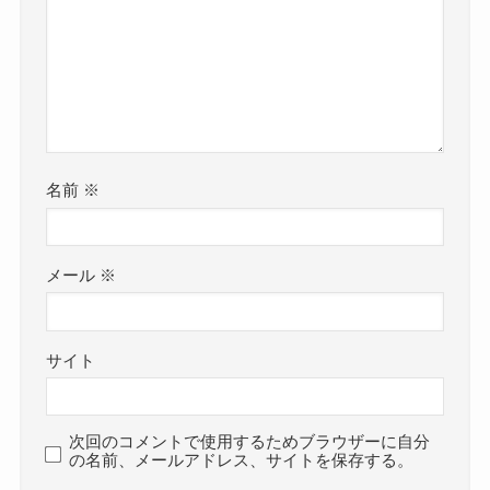
名前
※
メール
※
サイト
次回のコメントで使用するためブラウザーに自分
の名前、メールアドレス、サイトを保存する。