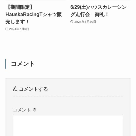
【期間限定】
6/29(土)ハウスカレーシン
HauskaRacingTシャツ販
グ走行会 御礼！
売します！
2024年6月30日
2024年7月6日
コメント
コメントする
コメント
※