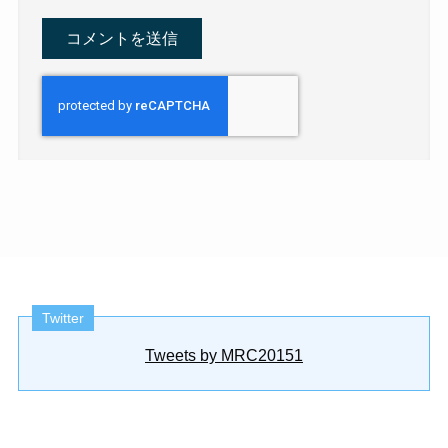
Twitter
Tweets by MRC20151