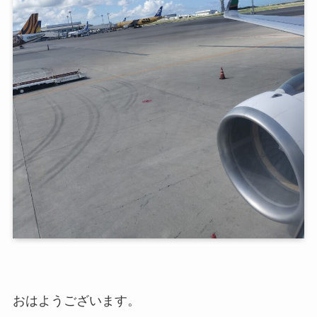
おはようございます。