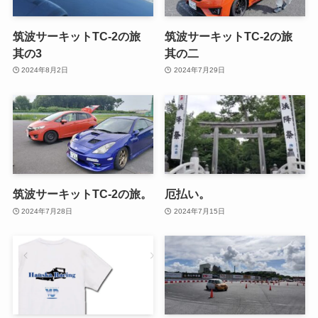
筑波サーキットTC-2の旅
筑波サーキットTC-2の旅
其の3
其の二
2024年8月2日
2024年7月29日
筑波サーキットTC-2の旅。
厄払い。
2024年7月28日
2024年7月15日