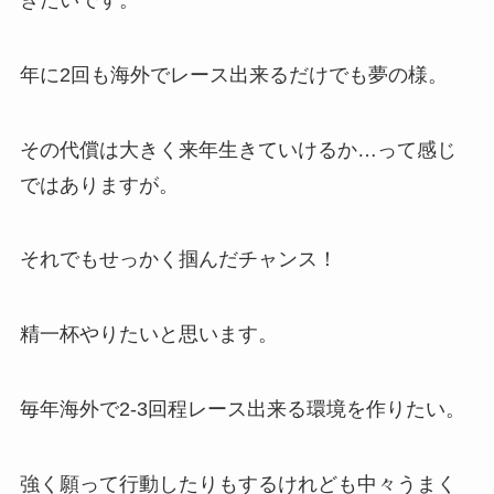
年に2回も海外でレース出来るだけでも夢の様。
その代償は大きく来年生きていけるか…って感じ
ではありますが。
それでもせっかく掴んだチャンス！
精一杯やりたいと思います。
毎年海外で2-3回程レース出来る環境を作りたい。
強く願って行動したりもするけれども中々うまく