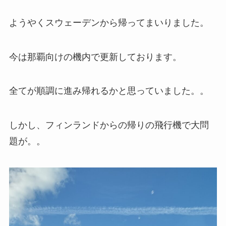
ようやくスウェーデンから帰ってまいりました。
今は那覇向けの機内で更新しております。
全てが順調に進み帰れるかと思っていました。。
しかし、フィンランドからの帰りの飛行機で大問
題が。。