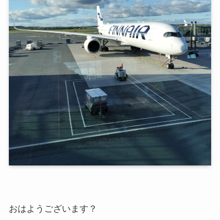
おはようございます？