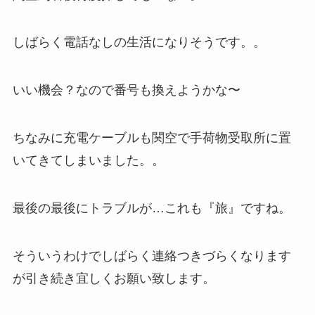
しばらく電話なしの生活になりそうです。。
いい機会？なので番号も換えようかな〜
ちなみに充電ケーブルも関空で手荷物受取所に置
いてきてしまいました。。
最後の最後にトラブルが…これも『旅』ですね。
そういうわけでしばらく連絡つきづらくなります
が引き続き宜しくお願い致します。