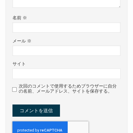
名前
※
メール
※
サイト
次回のコメントで使用するためブラウザーに自分
の名前、メールアドレス、サイトを保存する。