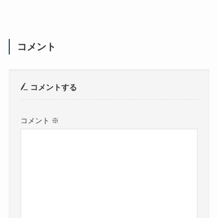
コメント
コメントする
コメント
※