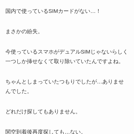
国内で使っているSIMカードがない…！
まさかの紛失。
今使っているスマホがデュアルSIMじゃないらしく
一つしか挿せなくて取り除いていたんですよね。
ちゃんとしまっていたつもりでしたが…ありませ
んでした。
どれだけ探してもありません。
関空到着後再度探しても…ない。