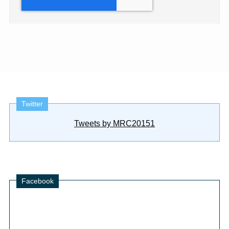
Twitter
Tweets by MRC20151
Facebook