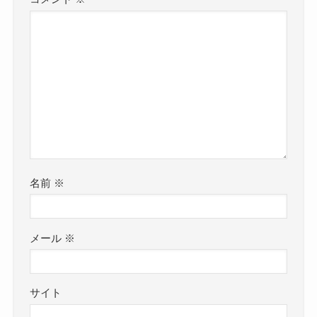
名前
※
メール
※
サイト