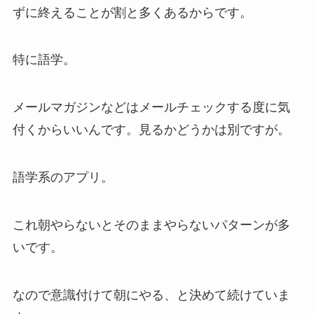
ずに終えることが割と多くあるからです。
特に語学。
メールマガジンなどはメールチェックする度に気
付くからいいんです。見るかどうかは別ですが。
語学系のアプリ。
これ朝やらないとそのままやらないパターンが多
いです。
なので意識付けて朝にやる、と決めて続けていま