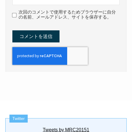
次回のコメントで使用するためブラウザーに自分
の名前、メールアドレス、サイトを保存する。
Twitter
Tweets by MRC20151