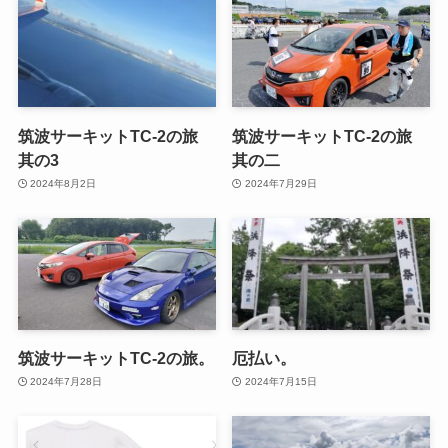
筑波サーキットTC-2の旅
筑波サーキットTC-2の旅
其の3
其の二
2024年8月2日
2024年7月29日
筑波サーキットTC-2の旅。
厄払い。
2024年7月28日
2024年7月15日