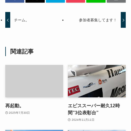
チーム。
参加者募集してます！
関連記事
再起動。
エビススーパー耐久12時
間”3位表彰台”
2025年7月30日
2024年11月11日