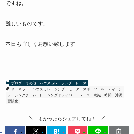
ですね。
難しいものです。
本日も宜しくお願い致します。
ブログ
その他
ハウスカレーシング
レース
サーキット
ハウスカレーシング
モータースポーツ
ルーティーン
レーシングチーム
レーシングドライバー
レース
意識
時間
沖縄
習慣化
よかったらシェアしてね！