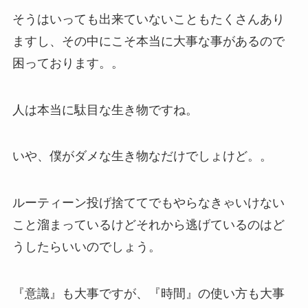
そうはいっても出来ていないこともたくさんあり
ますし、その中にこそ本当に大事な事があるので
困っております。。
人は本当に駄目な生き物ですね。
いや、僕がダメな生き物なだけでしょけど。。
ルーティーン投げ捨ててでもやらなきゃいけない
こと溜まっているけどそれから逃げているのはど
うしたらいいのでしょう。
『意識』も大事ですが、『時間』の使い方も大事