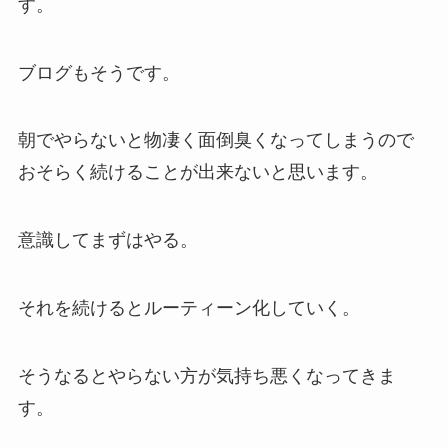
す。
ブログもそうです。
朝でやらないと物凄く面倒臭くなってしまうので
おそらく続けることが出来ないと思います。
意識してまずはやる。
それを続けるとルーティーン化していく。
そうなるとやらない方が気持ち悪くなってきま
す。