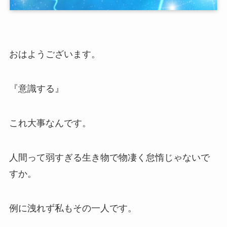
おはようございます。
『意識する』
これ大事なんです。
人間って弱すぎる生き物で物凄く怠惰じゃないで
すか。
例に洩れず私もその一人です。