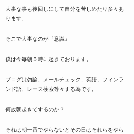
大事な事も後回しにして自分を苦しめたり多々あ
ります。
そこで大事なのが『意識』
僕は今毎朝５時に起きております。
ブログは勿論、メールチェック、英語、フィンラ
ンド語、レース検索等々する為です。
何故朝起きてするのか？
それは朝一番でやらないとその日はそれらをやら