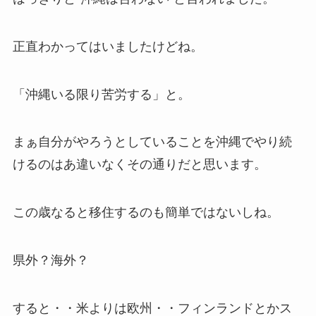
正直わかってはいましたけどね。
「沖縄いる限り苦労する」と。
まぁ自分がやろうとしていることを沖縄でやり続
けるのはあ違いなくその通りだと思います。
この歳なると移住するのも簡単ではないしね。
県外？海外？
すると・・米よりは欧州・・フィンランドとかス