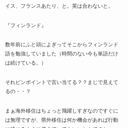
イス、フランスあたり、と。英は合わないと。
『フィンランド』
数年前にふと頭によぎってそこからフィンランド
語を勉強していました（時間のない今も単語だけ
は続けている。）
それピンポイントで言い当てる？？まじで見えて
るの・・？
まぁ海外移住はちょっと飛躍しすぎなのですぐに
は無理ですが、県外移住は何か機会があれば行動