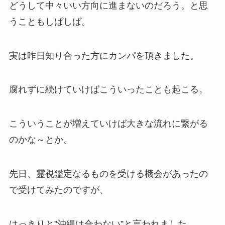
どうして中々いい方向に進まないのだろう。と思
うこともしばしば。
実は昨日知り合った方にカンパを頂きました。
腐れずに続けていけばこういったことも起こる。
こういうことが増えていけば大きな流れに繋がる
のかな～とか。
先日、霊視鑑定なるものを受ける機会があったの
で受けてみたのですが、
はっきりと”沖縄は合わない”と言われました。