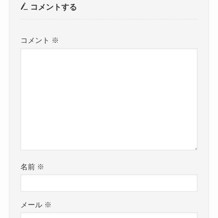
コメントする
コメント
※
名前
※
メール
※