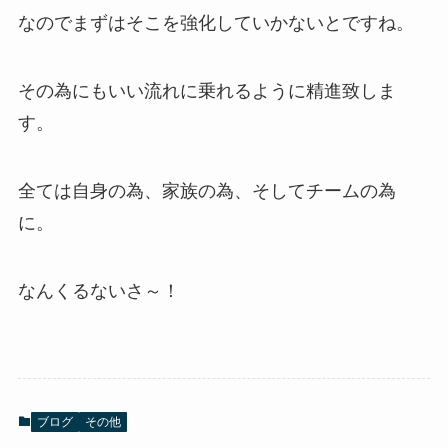
なのでまずはそこを強化していかないとですね。
その為にもいい流れに乗れるように精進致しま
す。
全ては自身の為、家族の為、そしてチームの為
に。
なんくるないさ～！
ブログ
その他