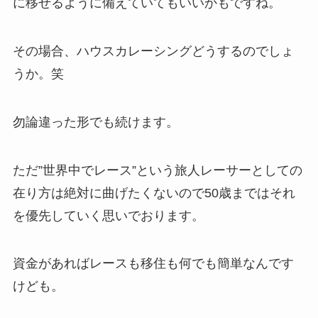
に移せるように備えていてもいいかもですね。
その場合、ハウスカレーシングどうするのでしょ
うか。笑
勿論違った形でも続けます。
ただ”世界中でレース”という旅人レーサーとしての
在り方は絶対に曲げたくないので50歳まではそれ
を優先していく思いでおります。
資金があればレースも移住も何でも簡単なんです
けども。