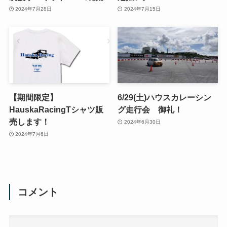
2024年7月28日
2024年7月15日
【期間限定】
6/29(土)ハウスカレーシン
HauskaRacingTシャツ販
グ走行会 御礼！
売します！
2024年6月30日
2024年7月6日
コメント