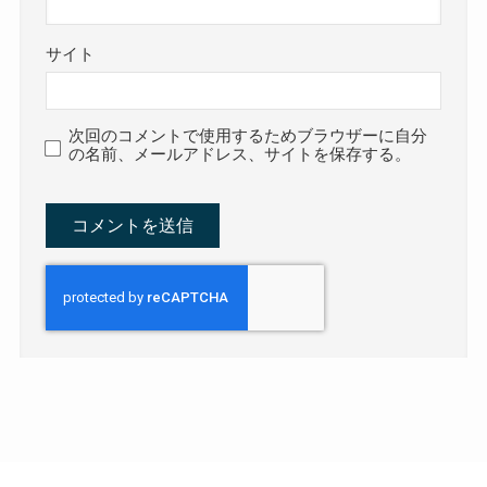
サイト
次回のコメントで使用するためブラウザーに自分
の名前、メールアドレス、サイトを保存する。