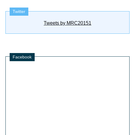
Twitter
Tweets by MRC20151
Facebook