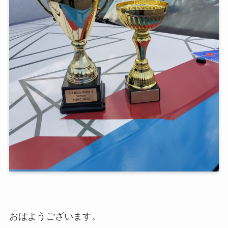
おはようございます。