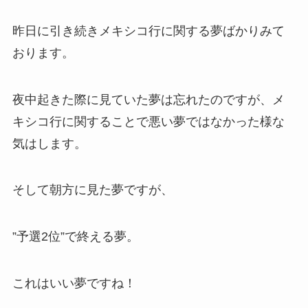
昨日に引き続きメキシコ行に関する夢ばかりみて
おります。
夜中起きた際に見ていた夢は忘れたのですが、メ
キシコ行に関することで悪い夢ではなかった様な
気はします。
そして朝方に見た夢ですが、
”予選2位”で終える夢。
これはいい夢ですね！