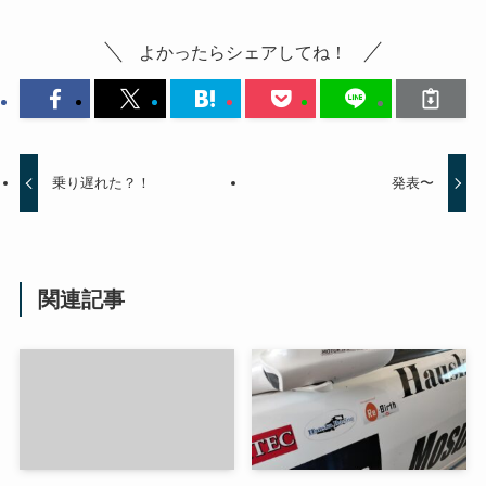
よかったらシェアしてね！
乗り遅れた？！
発表〜
関連記事