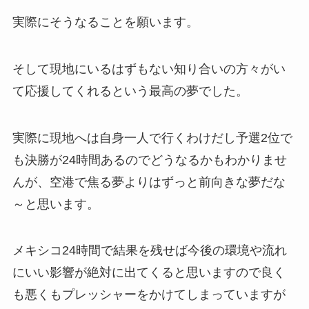
実際にそうなることを願います。
そして現地にいるはずもない知り合いの方々がい
て応援してくれるという最高の夢でした。
実際に現地へは自身一人で行くわけだし予選2位で
も決勝が24時間あるのでどうなるかもわかりませ
んが、空港で焦る夢よりはずっと前向きな夢だな
～と思います。
メキシコ24時間で結果を残せば今後の環境や流れ
にいい影響が絶対に出てくると思いますので良く
も悪くもプレッシャーをかけてしまっていますが