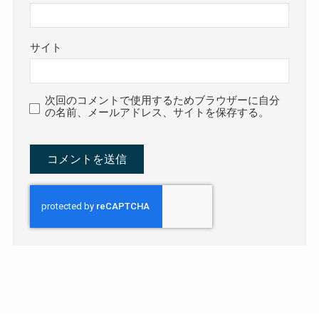
サイト
次回のコメントで使用するためブラウザーに自分
の名前、メールアドレス、サイトを保存する。