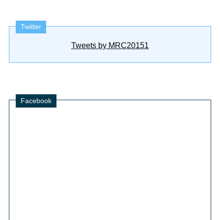
Twitter
Tweets by MRC20151
Facebook