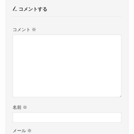
コメントする
コメント
※
名前
※
メール
※