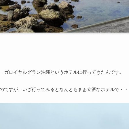
ーガロイヤルグラン沖縄というホテルに行ってきたんです。
のですが、いざ行ってみるとなんともまぁ立派なホテルで・・