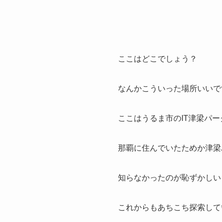
ここはどこでしょう？
なんかこういった場所いいで
ここはうるま市のIT津梁パ
那覇に住んでいたためか津梁
知らなかったのが恥ずかしい
これからもあちこち探索して