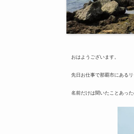
おはようございます。
先日お仕事で那覇市にあるリ
名前だけは聞いたことあった