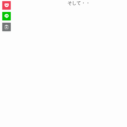
そして・・