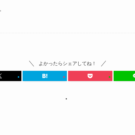
。
よかったらシェアしてね！