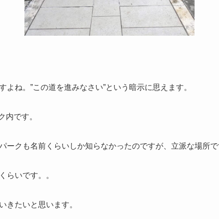
すよね。”この道を進みなさい”という暗示に思えます。
ーク内です。
パークも名前くらいしか知らなかったのですが、立派な場所で
くらいです。。
いきたいと思います。