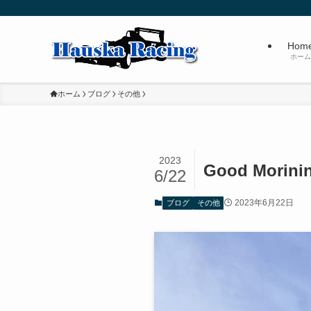
Hom
ホーム
ホーム
ブログ
その他
2023
Good Morini
6/22
2023年6月22日
ブログ
その他