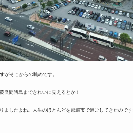
ですがそこからの眺めです。
慶良間諸島まできれいに見えるとか！
りましたよね。人生のほとんどを那覇市で過ごしてきたのです