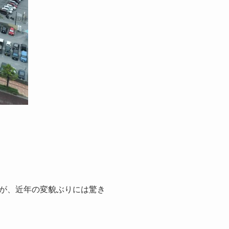
が、近年の変貌ぶりには驚き