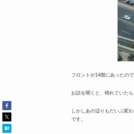
フロントが14階にあったの
お話を聞くと、晴れていたら
しかしあの辺りもだいぶ変わ
です。