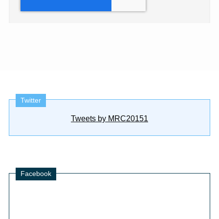
Twitter
Tweets by MRC20151
Facebook