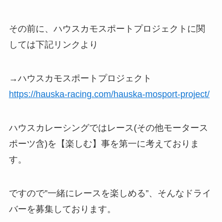
その前に、ハウスカモスポートプロジェクトに関
しては下記リンクより
→ハウスカモスポートプロジェクト
https://hauska-racing.com/hauska-mosport-project/
ハウスカレーシングではレース(その他モータース
ポーツ含)を【楽しむ】事を第一に考えておりま
す。
ですので”一緒にレースを楽しめる”、そんなドライ
バーを募集しております。