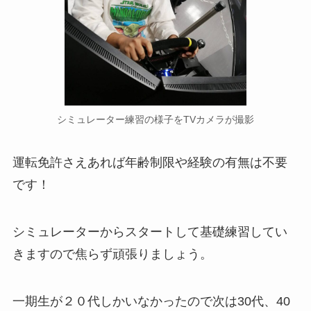
シミュレーター練習の様子をTVカメラが撮影
運転免許さえあれば年齢制限や経験の有無は不要
です！
シミュレーターからスタートして基礎練習してい
きますので焦らず頑張りましょう。
一期生が２０代しかいなかったので次は30代、40