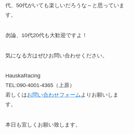
代、50代がいても楽しいだろうな～と思っていま
す。
勿論、10代20代も大歓迎ですよ！
気になる方はぜひお問い合わせください。
HauskaRacing
TEL:090-4001-4365（上原）
若しくは
お問い合わせフォーム
よりお願いしま
す。
本日も宜しくお願い致します。