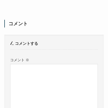
コメント
コメントする
コメント
※