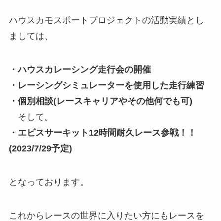
ハウスカモスポートプロジェクトの活動実績とし
ましては、
・ハウスカレーシング走行会の開催
・レーシングシミュレーターを使用した走行練習
・個別相談(レースキャリアやその他何でも可)
そして。
・エビスサーキット12時間耐久レース参戦！！
(2023/7/29予定)
となっております。
これからレースの世界に入りたい方にもレースを