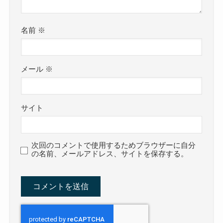
名前
※
メール
※
サイト
次回のコメントで使用するためブラウザーに自分
の名前、メールアドレス、サイトを保存する。