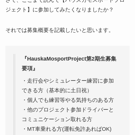
さて、ここまで読んで【ハウスカモスポートプロ
ジェクト】に参加してみたくなりましたか？
それでは募集概要を記載したいと思います。
『HauskaMosportProject第2期生募集
要項』
・走行会やシミュレーター練習に参加
できる方（基本的に土日祝）
・個人でも練習等やる気持ちのある方
・他のプロジェクト参加ドライバーと
コミュニケーション取れる方
・MT車乗れる方(運転免許あればOK)