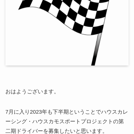
おはようございます。
7月に入り2023年も下半期ということでハウスカレ
ーシング・ハウスカモスポートプロジェクトの第
二期ドライバーを募集したいと思います。