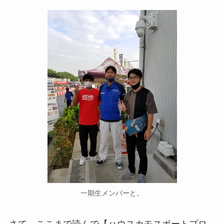
一期生メンバーと。