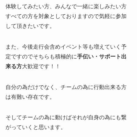
体験してみたい方、みんなで一緒に楽しみたい方
すべての方を対象としておりますので気軽に参加
して頂きたいです。
また、今後走行会含めイベント等も増えていく予
定ですのでそちらも積極的に
手伝い・サポート出
来る方
大歓迎です！！
自分の為だけでなく、チームの為に行動出来る方
は有難い存在です。
そしてチームの為に動けばそれが自身の為にも繋
がっていくと思います。