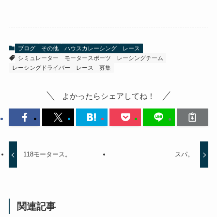
ブログ
その他
ハウスカレーシング
レース
シミュレーター
モータースポーツ
レーシングチーム
レーシングドライバー
レース
募集
よかったらシェアしてね！
118モータース。
スパ。
関連記事