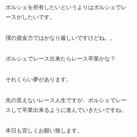
ポルシェを所有したいというよりはポルシェでレ
ースがしたいです。
僕の資金力ではかなり厳しいですけどね。。
ポルシェでレース出来たらレース卒業かな？
それくらい夢があります。
先の見えないレース人生ですが、ポルシェでレー
スして卒業出来るように進んでいきたいですね。
本日も宜しくお願い致します。