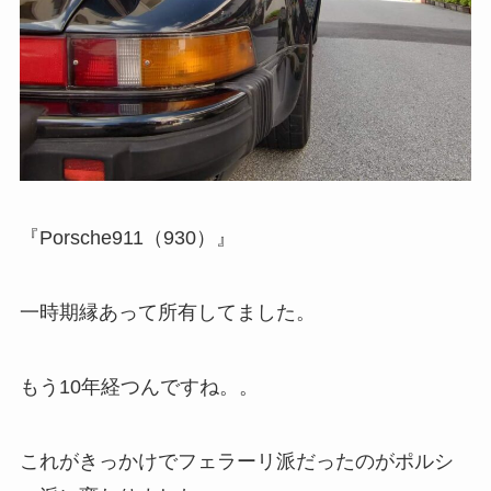
『Porsche911（930）』
一時期縁あって所有してました。
もう10年経つんですね。。
これがきっかけでフェラーリ派だったのがポルシ