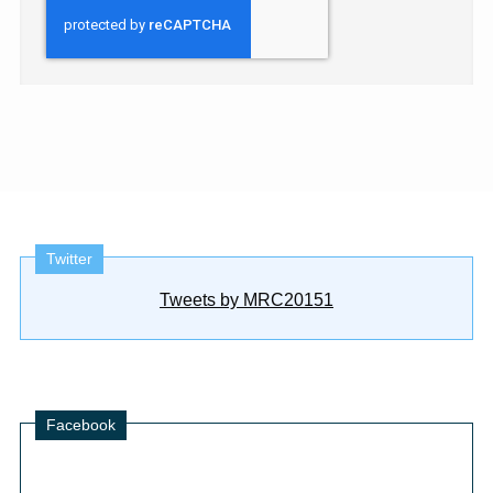
Twitter
Tweets by MRC20151
Facebook