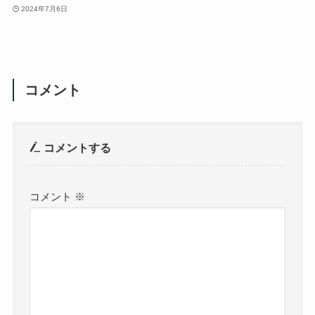
2024年7月6日
コメント
コメントする
コメント
※