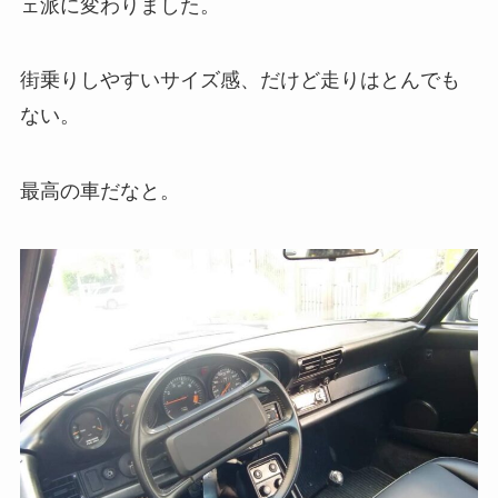
ェ派に変わりました。
街乗りしやすいサイズ感、だけど走りはとんでも
ない。
最高の車だなと。