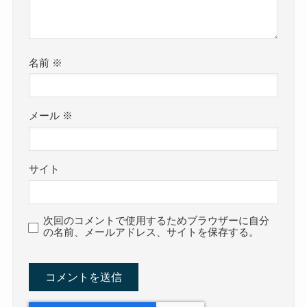
名前
※
メール
※
サイト
次回のコメントで使用するためブラウザーに自分
の名前、メールアドレス、サイトを保存する。