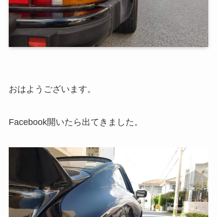
おはようございます。
Facebook開いたら出てきました。